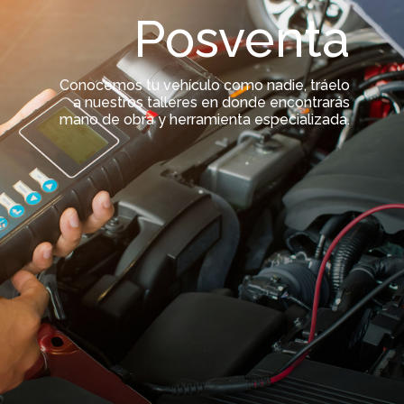
Posventa
Conocemos tu vehículo como nadie, tráelo
a nuestros talleres en donde encontrarás
mano de obra y herramienta especializada.