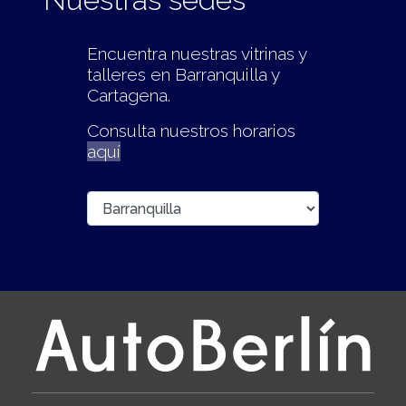
Encuentra nuestras vitrinas y
talleres en Barranquilla y
Cartagena.
Consulta nuestros horarios
aquí