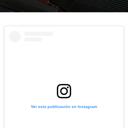
Ver esta publicación en Instagram